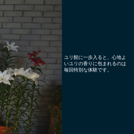
ユリ館に一歩入ると、心地よ
いユリの香りに包まれるのは
毎回特別な体験です。