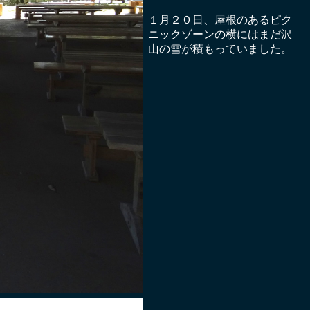
１月２０日、屋根のあるピク
ニックゾーンの横にはまだ沢
山の雪が積もっていました。