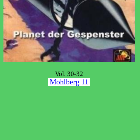
Vol. 30-32
Mohlberg 11