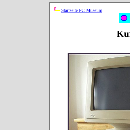
Startseite PC-Museum
Kur