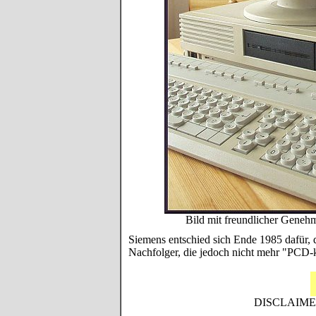
Bild mit freundlicher Gene
Siemens entschied sich Ende 1985 dafür,
Nachfolger, die jedoch nicht mehr "PCD-
DISCLAIMER: 