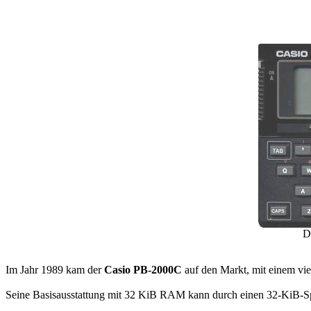
D
Im Jahr 1989 kam der
Casio PB-2000C
auf den Markt, mit einem vie
Seine Basisausstattung mit 32 KiB RAM kann durch einen 32-KiB-Spe