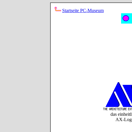
Startseite PC-Museum
das einheitl
AX-Log